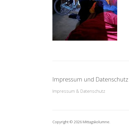
Impressum und Datenschutz
Impressum & Datenschutz
Copyright © 2026 Mittagskolumne.