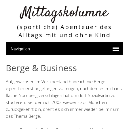
Mittagskolumne
(sportliche) Abenteuer des
Alltags mit und ohne Kind
Berge & Business
Aufgewachsen im Voralpenland habe ich die Berge
eigentlich erst angefangen zu mögen, nachdem es mich ins
flache Nürnberg verschlagen hat um dort Sozialwirtin zu
studieren. Seitdem ich 2002 wieder nach München
zurückgekehrt bin, dreht es sich immer wieder bei mir um
das Thema Berge.