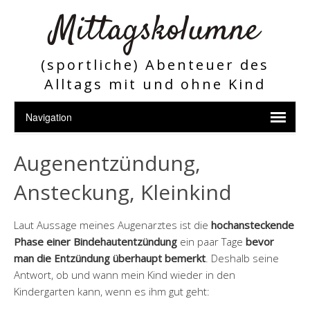
Mittagskolumne
(sportliche) Abenteuer des
Alltags mit und ohne Kind
Augenentzündung,
Ansteckung, Kleinkind
Laut Aussage meines Augenarztes ist die
hochansteckende
Phase einer Bindehautentzündung
ein paar Tage
bevor
man die Entzündung überhaupt bemerkt
. Deshalb seine
Antwort, ob und wann mein Kind wieder in den
Kindergarten kann, wenn es ihm gut geht: