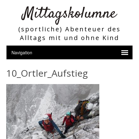
Mittagskolumne
(sportliche) Abenteuer des
Alltags mit und ohne Kind
10_Ortler_Aufstieg