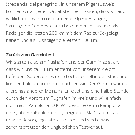
(credencial del peregrino). In unserem Pilgerausweis
können wir an jeden Ort abstempeln lassen, dass wir auch
wirklich dort waren und um eine Pilgerbestätigung in
Santiago de Compostella zu bekommen, muss man als
Radpilger die letzten 200 km mit dem Rad zurückgelegt
haben und als Fusspilger die letzten 100 km.
Zurück zum Garmintest
Wir starten also am Flughafen und der Garmin zeigt an,
dass wir uns ca. 11 km entfernt von unserem Zielort
befinden. Super, d.h. wir sind echt schnell in der Stadt und
können bald aufbrechen – dachten wir. Der Garmin war da
allerdings anderer Meinung. Er leitet uns eine halbe Stunde
durch den Vorort am Flughafen im Kreis und will einfach
nicht nach Pamplona. O.K. Wir beschließen in Pamplona
eine gute Straßenkarte mit geeigneten Maßstab mit auf
unsere Besorgungsliste zu setzen und sind etwas
zerknirscht über den unglücklichen Testverlauf.