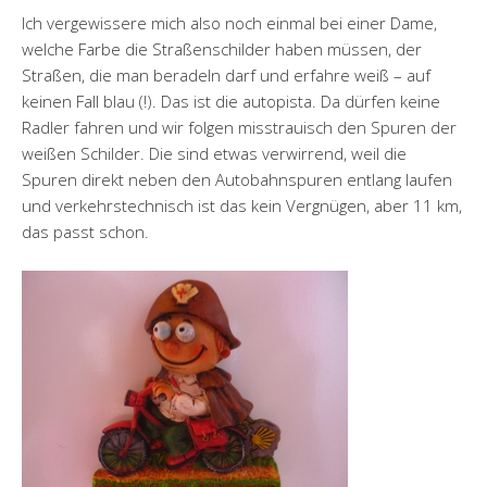
Ich vergewissere mich also noch einmal bei einer Dame,
welche Farbe die Straßenschilder haben müssen, der
Straßen, die man beradeln darf und erfahre weiß – auf
keinen Fall blau (!). Das ist die autopista. Da dürfen keine
Radler fahren und wir folgen misstrauisch den Spuren der
weißen Schilder. Die sind etwas verwirrend, weil die
Spuren direkt neben den Autobahnspuren entlang laufen
und verkehrstechnisch ist das kein Vergnügen, aber 11 km,
das passt schon.