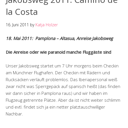
la Costa
16. Juni 2011
by
Katja Holzer
18. Mai 2011: Pamplona – Altasua, Anreise Jakobsweg
Die Anreise oder wie paranoid manche Fluggäste sind
Unser Jakobsweg startet um 7 Uhr morgens beim Checkin
am Münchner Flughafen. Der Checkin mit Rädern und
Rucksäcken verläuft problemlos. Das Iberiapersonal weiß
zwar nicht was Sperrgepäck auf spanisch heißt (das finden
wir dann sicher in Pamplona raus) und wir haben im
Flugzeug getrennte Plätze. Aber da ist nicht weiter schlimm
und evtl. findet sich ja ein netter platztauschwilliger
Nachbar.