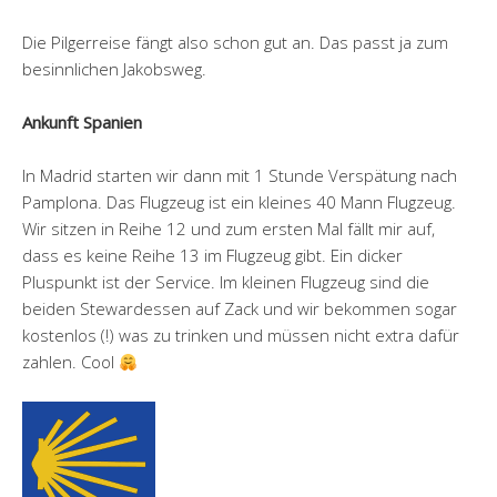
Die Pilgerreise fängt also schon gut an. Das passt ja zum
besinnlichen Jakobsweg.
Ankunft Spanien
In Madrid starten wir dann mit 1 Stunde Verspätung nach
Pamplona. Das Flugzeug ist ein kleines 40 Mann Flugzeug.
Wir sitzen in Reihe 12 und zum ersten Mal fällt mir auf,
dass es keine Reihe 13 im Flugzeug gibt. Ein dicker
Pluspunkt ist der Service. Im kleinen Flugzeug sind die
beiden Stewardessen auf Zack und wir bekommen sogar
kostenlos (!) was zu trinken und müssen nicht extra dafür
zahlen. Cool