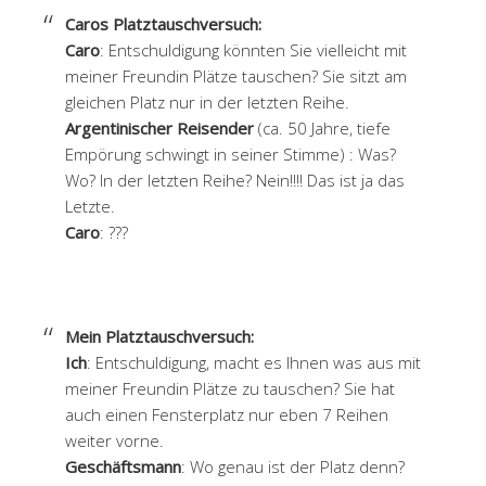
Caros Platztauschversuch:
Caro
: Entschuldigung könnten Sie vielleicht mit
meiner Freundin Plätze tauschen? Sie sitzt am
gleichen Platz nur in der letzten Reihe.
Argentinischer Reisender
(ca. 50 Jahre, tiefe
Empörung schwingt in seiner Stimme) : Was?
Wo? In der letzten Reihe? Nein!!!! Das ist ja das
Letzte.
Caro
: ???
Mein Platztauschversuch:
Ich
: Entschuldigung, macht es Ihnen was aus mit
meiner Freundin Plätze zu tauschen? Sie hat
auch einen Fensterplatz nur eben 7 Reihen
weiter vorne.
Geschäftsmann
: Wo genau ist der Platz denn?