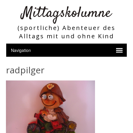
Mittagskolumne
(sportliche) Abenteuer des
Alltags mit und ohne Kind
radpilger