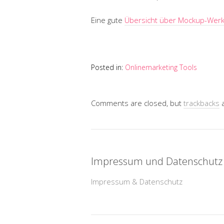
Eine gute
Übersicht über Mockup-Wer
Posted in:
Onlinemarketing Tools
Comments are closed, but
trackbacks
a
Impressum und Datenschutz
Impressum & Datenschutz