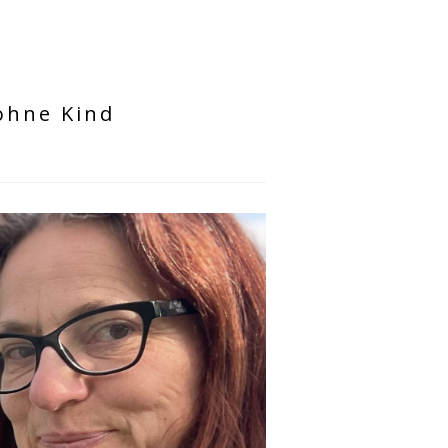
 ohne Kind