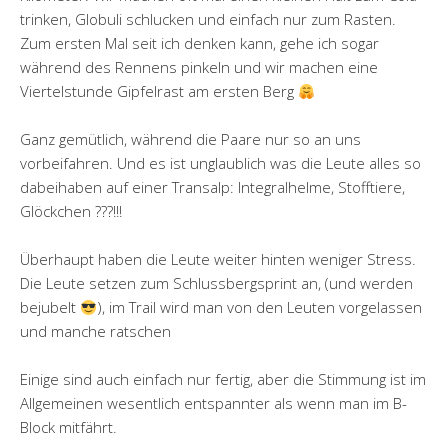
trinken, Globuli schlucken und einfach nur zum Rasten.
Zum ersten Mal seit ich denken kann, gehe ich sogar
während des Rennens pinkeln und wir machen eine
Viertelstunde Gipfelrast am ersten Berg
Ganz gemütlich, während die Paare nur so an uns
vorbeifahren. Und es ist unglaublich was die Leute alles so
dabeihaben auf einer Transalp: Integralhelme, Stofftiere,
Glöckchen ???!!!
Überhaupt haben die Leute weiter hinten weniger Stress.
Die Leute setzen zum Schlussbergsprint an, (und werden
bejubelt
), im Trail wird man von den Leuten vorgelassen
und manche ratschen
Einige sind auch einfach nur fertig, aber die Stimmung ist im
Allgemeinen wesentlich entspannter als wenn man im B-
Block mitfährt.