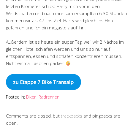
letzten Kilometer schickt Harry mich vor in den
Windschatten und nach mühsam erkämpften 6:30 Stunden
kommen wir als 47. ins Ziel. Harry wird gleich ins Hotel
gefahren und ich bin megastolz auf ihn!
Außerdem ist es heute ein super Tag, weil wir 2 Nächte im
gleichen Hotel schlafen werden und uns so nur auf
entspannen, essen und schlafen konzentrieren müssen.
Nicht einmal Taschen packen
.
zu Etappe 7 Bike Transalp
Posted in:
Biken
,
Radrennen
Comments are closed, but
trackbacks
and pingbacks are
open.