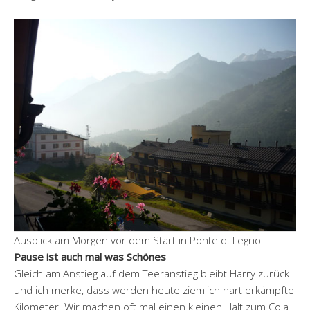
Ausblick am Morgen vor dem Start in Ponte d. Legno
Pause ist auch mal was Schönes
Gleich am Anstieg auf dem Teeranstieg bleibt Harry zurück
und ich merke, dass werden heute ziemlich hart erkämpfte
Kilometer. Wir machen oft mal einen kleinen Halt zum Cola