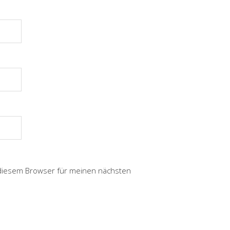
 diesem Browser für meinen nächsten