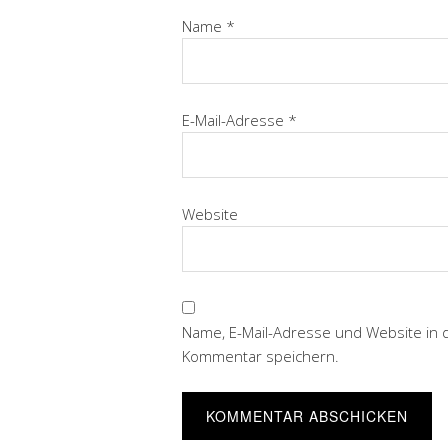
Name
*
E-Mail-Adresse
*
Website
Name, E-Mail-Adresse und Website in
Kommentar speichern.