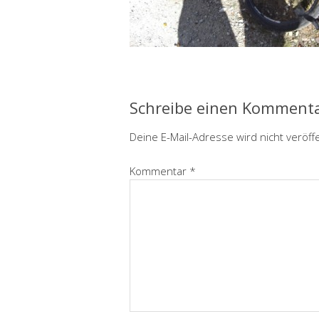
Schreibe einen Komment
Deine E-Mail-Adresse wird nicht veröffe
Kommentar
*