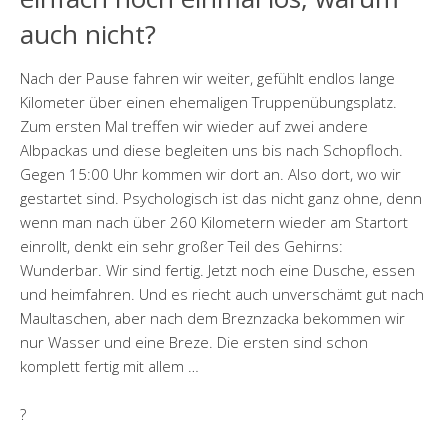
auch nicht?
Nach der Pause fahren wir weiter, gefühlt endlos lange
Kilometer über einen ehemaligen Truppenübungsplatz.
Zum ersten Mal treffen wir wieder auf zwei andere
Albpackas und diese begleiten uns bis nach Schopfloch.
Gegen 15:00 Uhr kommen wir dort an. Also dort, wo wir
gestartet sind. Psychologisch ist das nicht ganz ohne, denn
wenn man nach über 260 Kilometern wieder am Startort
einrollt, denkt ein sehr großer Teil des Gehirns:
Wunderbar. Wir sind fertig. Jetzt noch eine Dusche, essen
und heimfahren. Und es riecht auch unverschämt gut nach
Maultaschen, aber nach dem Breznzacka bekommen wir
nur Wasser und eine Breze. Die ersten sind schon
komplett fertig mit allem …
?