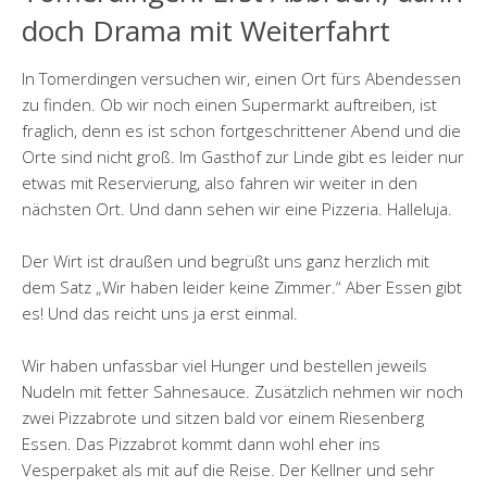
doch Drama mit Weiterfahrt
In Tomerdingen versuchen wir, einen Ort fürs Abendessen
zu finden. Ob wir noch einen Supermarkt auftreiben, ist
fraglich, denn es ist schon fortgeschrittener Abend und die
Orte sind nicht groß. Im Gasthof zur Linde gibt es leider nur
etwas mit Reservierung, also fahren wir weiter in den
nächsten Ort. Und dann sehen wir eine Pizzeria. Halleluja.
Der Wirt ist draußen und begrüßt uns ganz herzlich mit
dem Satz „Wir haben leider keine Zimmer.“ Aber Essen gibt
es! Und das reicht uns ja erst einmal.
Wir haben unfassbar viel Hunger und bestellen jeweils
Nudeln mit fetter Sahnesauce. Zusätzlich nehmen wir noch
zwei Pizzabrote und sitzen bald vor einem Riesenberg
Essen. Das Pizzabrot kommt dann wohl eher ins
Vesperpaket als mit auf die Reise. Der Kellner und sehr