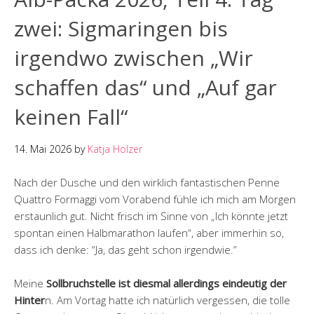
zwei: Sigmaringen bis
irgendwo zwischen „Wir
schaffen das“ und „Auf gar
keinen Fall“
14. Mai 2026
by
Katja Holzer
Nach der Dusche und den wirklich fantastischen Penne
Quattro Formaggi vom Vorabend fühle ich mich am Morgen
erstaunlich gut. Nicht frisch im Sinne von „Ich könnte jetzt
spontan einen Halbmarathon laufen“, aber immerhin so,
dass ich denke: “Ja, das geht schon irgendwie.”
Meine
Sollbruchstelle ist diesmal allerdings eindeutig der
Hinter
n. Am Vortag hatte ich natürlich vergessen, die tolle