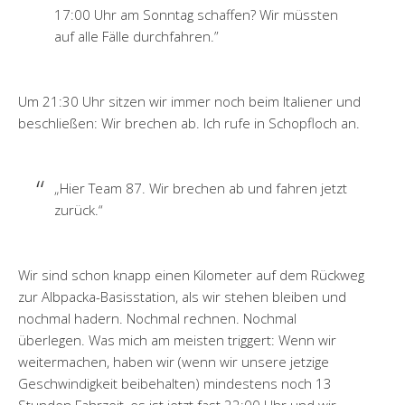
17:00 Uhr am Sonntag schaffen? Wir müssten
auf alle Fälle durchfahren.”
Um 21:30 Uhr sitzen wir immer noch beim Italiener und
beschließen: Wir brechen ab. Ich rufe in Schopfloch an.
„Hier Team 87. Wir brechen ab und fahren jetzt
zurück.“
Wir sind schon knapp einen Kilometer auf dem Rückweg
zur Albpacka-Basisstation, als wir stehen bleiben und
nochmal hadern. Nochmal rechnen. Nochmal
überlegen. Was mich am meisten triggert: Wenn wir
weitermachen, haben wir (wenn wir unsere jetzige
Geschwindigkeit beibehalten) mindestens noch 13