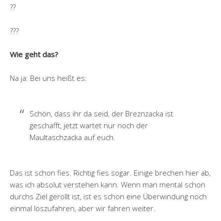
??
???
Wie geht das?
Na ja: Bei uns heißt es:
Schön, dass ihr da seid, der Breznzacka ist
geschafft, jetzt wartet nur noch der
Maultaschzacka auf euch.
Das ist schon fies. Richtig fies sogar. Einige brechen hier ab,
was ich absolut verstehen kann. Wenn man mental schon
durchs Ziel gerollt ist, ist es schon eine Überwindung noch
einmal loszufahren, aber wir fahren weiter.