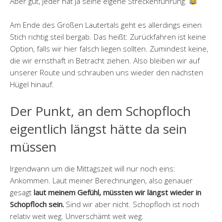
Aber gut, jeder hat ja seine eigene Streckenführung.
Am Ende des Großen Lautertals geht es allerdings einen
Stich richtig steil bergab. Das heißt: Zurückfahren ist keine
Option, falls wir hier falsch liegen sollten. Zumindest keine,
die wir ernsthaft in Betracht ziehen. Also bleiben wir auf
unserer Route und schrauben uns wieder den nächsten
Hügel hinauf.
Der Punkt, an dem Schopfloch
eigentlich längst hätte da sein
müssen
Irgendwann um die Mittagszeit will nur noch eins:
Ankommen. Laut meiner Berechnungen, also genauer
gesagt
laut meinem Gefühl, müssten wir längst wieder in
Schopfloch sein.
Sind wir aber nicht. Schopfloch ist noch
relativ weit weg. Unverschämt weit weg.