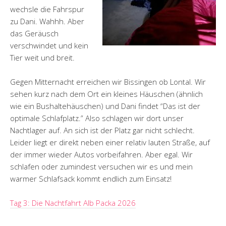
wechsle die Fahrspur
zu Dani. Wahhh. Aber
das Geräusch
verschwindet und kein
Tier weit und breit.
Gegen Mitternacht erreichen wir Bissingen ob Lontal. Wir
sehen kurz nach dem Ort ein kleines Häuschen (ähnlich
wie ein Bushaltehäuschen) und Dani findet “Das ist der
optimale Schlafplatz.” Also schlagen wir dort unser
Nachtlager auf. An sich ist der Platz gar nicht schlecht.
Leider liegt er direkt neben einer relativ lauten Straße, auf
der immer wieder Autos vorbeifahren. Aber egal. Wir
schlafen oder zumindest versuchen wir es und mein
warmer Schlafsack kommt endlich zum Einsatz!
Tag 3: Die Nachtfahrt Alb Packa 2026