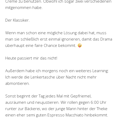
Creme zu benutzen. Obwohl ich sogar zwei verschiedenen
mitgenommen habe.
Der Klassiker.
Wenn man schon eine mögliche Lösung dabei hat, muss
man sie schließlich erst einmal ignorieren, damit das Drama
überhaupt eine faire Chance bekommt.
Heute passiert mir das nicht!
Außerdem habe ich morgens noch ein weiteres Learning:
Ich werde die Lenkertasche über Nacht nicht mehr
abmontieren.
Sonst beginnt der Tag jedes Mal mit Gepfriemel,
ausräumen und neujustieren. Wir rollen gegen 6:00 Uhr
runter zur Bäckerei, wo der junge Mann hinter der Theke
einen eher semi guten Espresso Macchiato hinbekommt.