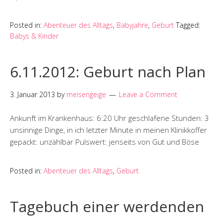
Posted in:
Abenteuer des Alltags
,
Babyjahre
,
Geburt
Tagged:
Babys & Kinder
6.11.2012: Geburt nach Plan
3. Januar 2013
by
meisengeige
Leave a Comment
Ankunft im Krankenhaus: 6:20 Uhr geschlafene Stunden: 3
unsinnige Dinge, in ich letzter Minute in meinen Klinikkoffer
gepackt: unzählbar Pulswert: jenseits von Gut und Böse
Posted in:
Abenteuer des Alltags
,
Geburt
Tagebuch einer werdenden