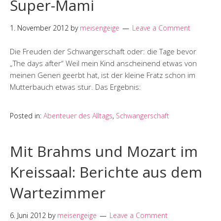
Super-Mami
1. November 2012
by
meisengeige
Leave a Comment
Die Freuden der Schwangerschaft oder: die Tage bevor
„The days after“ Weil mein Kind anscheinend etwas von
meinen Genen geerbt hat, ist der kleine Fratz schon im
Mutterbauch etwas stur. Das Ergebnis:
Posted in:
Abenteuer des Alltags
,
Schwangerschaft
Mit Brahms und Mozart im
Kreissaal: Berichte aus dem
Wartezimmer
6. Juni 2012
by
meisengeige
Leave a Comment