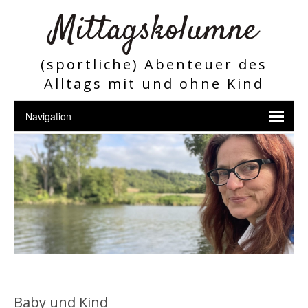
Mittagskolumne
(sportliche) Abenteuer des
Alltags mit und ohne Kind
Baby und Kind