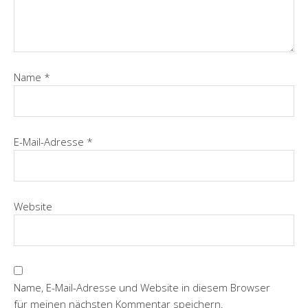
Name
*
E-Mail-Adresse
*
Website
Name, E-Mail-Adresse und Website in diesem Browser
für meinen nächsten Kommentar speichern.