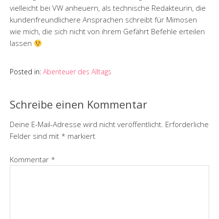
vielleicht bei VW anheuern, als technische Redakteurin, die
kundenfreundlichere Ansprachen schreibt für Mimosen
wie mich, die sich nicht von ihrem Gefährt Befehle erteilen
lassen
Posted in:
Abenteuer des Alltags
Schreibe einen Kommentar
Deine E-Mail-Adresse wird nicht veröffentlicht.
Erforderliche
Felder sind mit
*
markiert
Kommentar
*