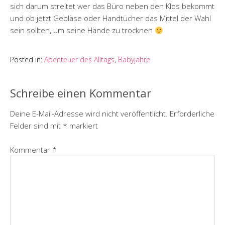
sich darum streitet wer das Büro neben den Klos bekommt
und ob jetzt Gebläse oder Handtücher das Mittel der Wahl
sein sollten, um seine Hände zu trocknen
Posted in:
Abenteuer des Alltags
,
Babyjahre
Schreibe einen Kommentar
Deine E-Mail-Adresse wird nicht veröffentlicht.
Erforderliche
Felder sind mit
*
markiert
Kommentar
*