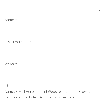
Name
*
E-Mail-Adresse
*
Website
Name, E-Mail-Adresse und Website in diesem Browser
für meinen nächsten Kommentar speichern.