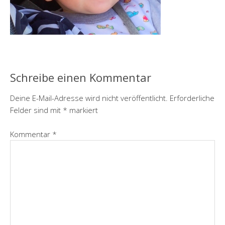
Schreibe einen Kommentar
Deine E-Mail-Adresse wird nicht veröffentlicht.
Erforderliche
Felder sind mit
*
markiert
Kommentar
*