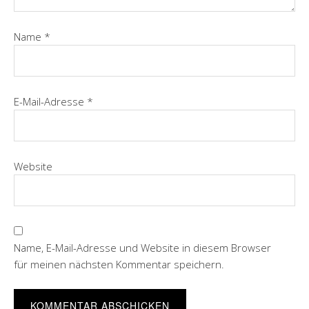
Name
*
E-Mail-Adresse
*
Website
Name, E-Mail-Adresse und Website in diesem Browser
für meinen nächsten Kommentar speichern.