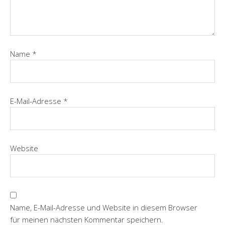
Name
*
E-Mail-Adresse
*
Website
Name, E-Mail-Adresse und Website in diesem Browser
für meinen nächsten Kommentar speichern.