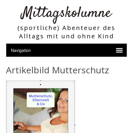
Mittagskolumne
(sportliche) Abenteuer des
Alltags mit und ohne Kind
Artikelbild Mutterschutz