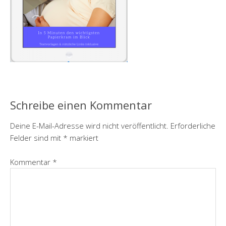
Schreibe einen Kommentar
Deine E-Mail-Adresse wird nicht veröffentlicht.
Erforderliche
Felder sind mit
*
markiert
Kommentar
*