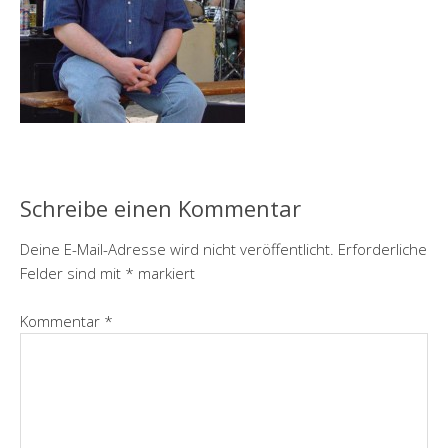
Schreibe einen Kommentar
Deine E-Mail-Adresse wird nicht veröffentlicht.
Erforderliche
Felder sind mit
*
markiert
Kommentar
*