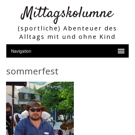
Mittagskolumne
(sportliche) Abenteuer des
Alltags mit und ohne Kind
sommerfest