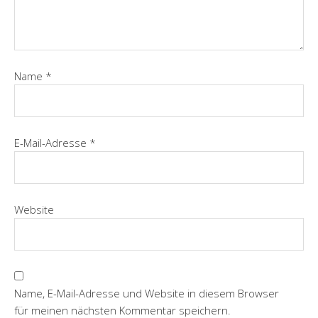
Name
*
E-Mail-Adresse
*
Website
Name, E-Mail-Adresse und Website in diesem Browser
für meinen nächsten Kommentar speichern.