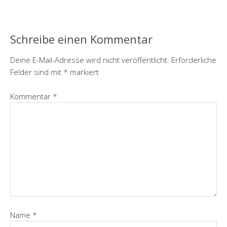
Schreibe einen Kommentar
Deine E-Mail-Adresse wird nicht veröffentlicht.
Erforderliche
Felder sind mit
*
markiert
Kommentar
*
Name
*