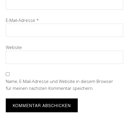
E-Mail-Adresse
*
Website
Name, E-Mail-Adresse und Website in diesem Browser
für meinen nächsten Kommentar speichern.