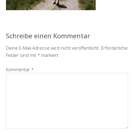
Schreibe einen Kommentar
Deine E-Mail-Adresse wird nicht veröffentlicht.
Erforderliche
Felder sind mit
*
markiert
Kommentar
*