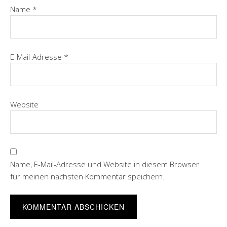
Name
*
E-Mail-Adresse
*
Website
Name, E-Mail-Adresse und Website in diesem Browser
für meinen nächsten Kommentar speichern.